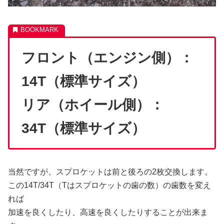
フロント（エンジン側）：
14T（標準サイズ）
リア（ホイール側）：
34T（標準サイズ）
当然ですが、スプロケットは前と後ろの2枚交換します。
この14T/34T（Tはスプロケットの歯の数）の歯数を変え
れば
加速を良くしたり、高速を良くしたりすることが出来ま