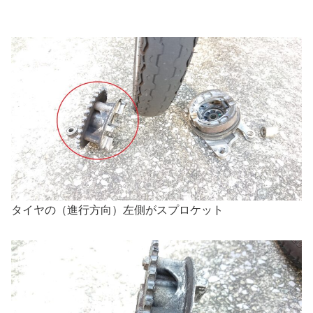
タイヤの（進行方向）左側がスプロケット