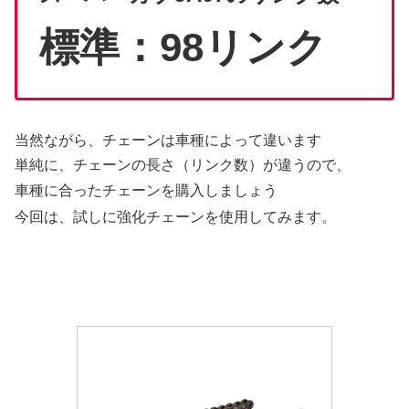
標準：98リンク
当然ながら、チェーンは車種によって違います
単純に、チェーンの長さ（リンク数）が違うので、
車種に合ったチェーンを購入しましょう
今回は、試しに強化チェーンを使用してみます。