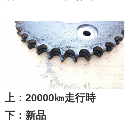
上：20000㎞走行時
下：新品