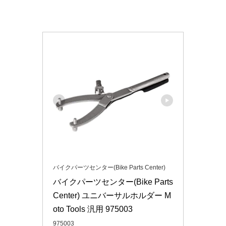
バイクパーツセンター(Bike Parts Center)
バイクパーツセンター(Bike Parts 
Center) ユニバーサルホルダー M
oto Tools 汎用 975003
975003