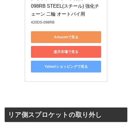
098RB STEEL(スチール) 強化チ
ェーン 二輪 オートバイ用
420DS-098RB
Amazonで見る
楽天市場で見る
Yahoo!ショッピングで見る
リア側スプロケットの取り外し