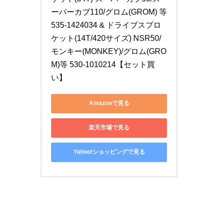
ーパーカブ110/グロム(GROM) 等 
535-1424034 & ドライブスプロ
ケット(14T/420サイズ) NSR50/
モンキー(MONKEY)/グロム(GRO
M)等 530-1010214【セット買
い】
Amazonで見る
楽天市場で見る
Yahoo!ショッピングで見る