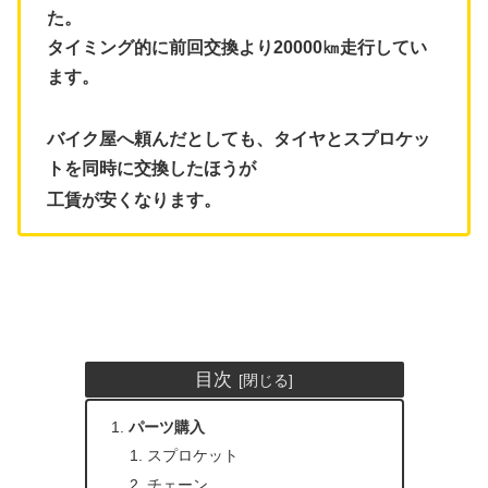
た。
タイミング的に前回交換より20000㎞走行してい
ます。
バイク屋へ頼んだとしても、タイヤとスプロケッ
トを同時に交換したほうが
工賃が安くなります。
目次
パーツ購入
スプロケット
チェーン