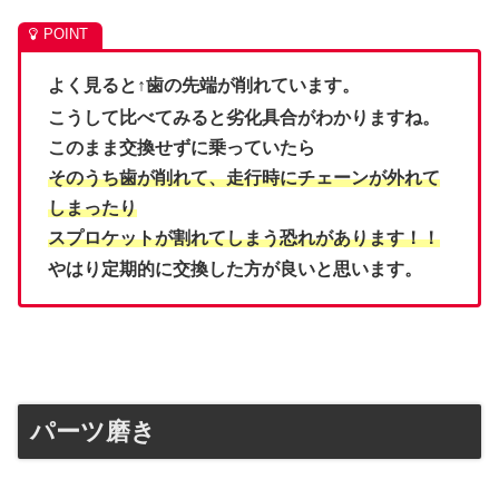
よく見ると↑歯の先端が削れています。
こうして比べてみると劣化具合がわかりますね。
このまま交換せずに乗っていたら
そのうち歯が削れて、走行時にチェーンが外れて
しまったり
スプロケットが割れてしまう恐れがあります！！
やはり定期的に交換した方が良いと思います。
パーツ磨き