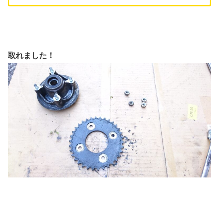
取れました！