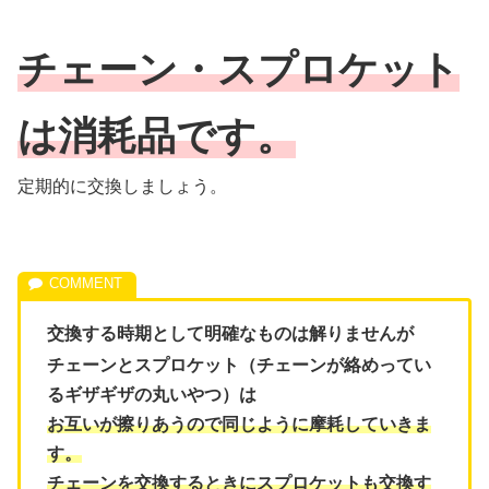
チェーン・スプロケット
は消耗品です。
定期的に交換しましょう。
交換する時期として明確なものは解りませんが
チェーンとスプロケット（チェーンが絡めってい
るギザギザの丸いやつ）は
お互いが擦りあうので同じように摩耗していきま
す。
チェーンを交換するときにスプロケットも交換す