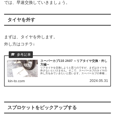
では、早速交換していきましょう。
タイヤを外す
まずは、タイヤを外します。
外し方はコチラ↓
スーパーカブ110 JA07 ～リアタイヤ交換・外し
方編～
リアタイヤを交換しようと思うのですが、まずはタイヤを
外さないといけません。そこで、スーパーカブのタイヤの
外し方をみていきたいと思います。スーパーカブの車種は
いろいろありますが、タイヤの外し方は概ね同じだと思わ
れます。とはいえ、JA07以外の...
2024.05.31
kin-to.com
スプロケットをピックアップする