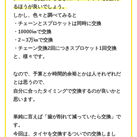
るほうが良いでしょう。
しかし、色々と調べてみると
・チェーンとスプロケットは同時に交換
・10000㎞で交換
・2～3万㎞で交換
・チェーン交換2回につきスプロケット1回交換
と、様々です。
なので、予算とか時間的余裕とかは
人それぞれだ
とは思うので、
自分に合ったタイミングで交換するのが良いかと
思います。
単純に言えば「歯が削れて減っていたら交換」で
す。
今回は、タイヤを交換するついでの交換しまし