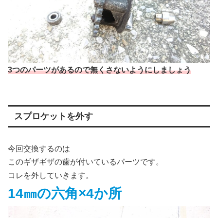
3つのパーツがあるので無くさないようにしましょう
スプロケットを外す
今回交換するのは
このギザギザの歯が付いているパーツです。
コレを外していきます。
14㎜の六角×4か所