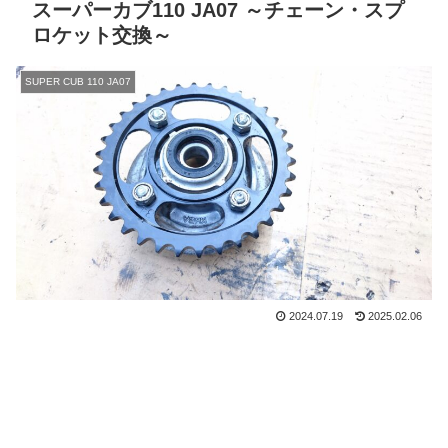
スーパーカブ110 JA07 ～チェーン・スプ
ロケット交換～
SUPER CUB 110 JA07
2024.07.19
2025.02.06