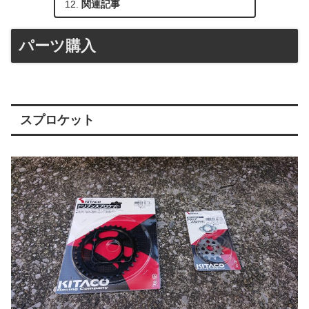
関連記事
パーツ購入
スプロケット