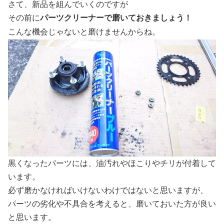
さて、新品を組んでいくのですが
その前に
パーツクリーナーで磨いておきましょう！
こんな機会じゃないと磨けませんからね。
黒くなったパーツには、油汚れやほこりやチリが付着して
います。
必ず磨かなければいけないわけではないと思いますが、
パーツの劣化や不具合を考えると、磨いておいた方が良い
と思います。