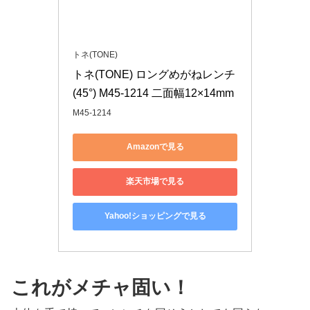
トネ(TONE)
トネ(TONE) ロングめがねレンチ
(45°) M45-1214 二面幅12×14mm
M45-1214
Amazonで見る
楽天市場で見る
Yahoo!ショッピングで見る
これがメチャ固い！