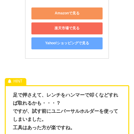
Amazonで見る
楽天市場で見る
Yahoo!ショッピングで見る
足で押さえて、レンチをハンマーで叩くなどすれ
ば取れるかも・・・？
ですが、試す前にユニバーサルホルダーを使って
しまいました。
工具はあった方が楽ですね。