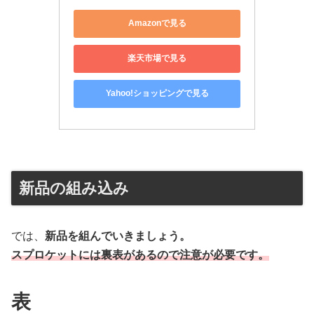
Amazonで見る
楽天市場で見る
Yahoo!ショッピングで見る
新品の組み込み
では、
新品を組んでいきましょう。
スプロケットには裏表があるので注意が必要です。
表