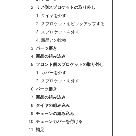
リア側スプロケットの取り外し
タイヤを外す
スプロケットをピックアップする
スプロケットを外す
新品との比較
パーツ磨き
新品の組み込み
フロント側スプロケットの取り外し
カバーを外す
スプロケットを外す
パーツ磨き
新品の組み込み
タイヤの組み込み
チェーンの組み込み
チェーンカバーを付ける
補足