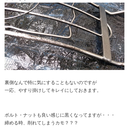
裏側なんで特に気にすることもないのですが
一応、やすり掛けしてキレイにしておきます。
ボルト・ナットも良い感じに黒くなってますが・・・
締める時、削れてしまうカモ？？？