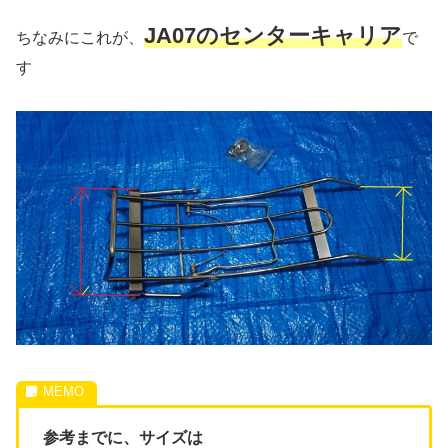
JA07のセンターキャリア
ちなみにこれが、
で
す
参考までに、サイズは