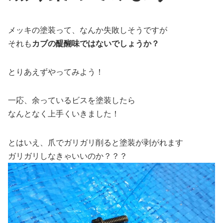
メッキの塗装って、なんか失敗しそうですが
それも
カブの醍醐味ではないでしょうか？
とりあえずやってみよう！
一応、余っているビスを塗装したら
なんとなく上手くいきました！
とはいえ、爪でガリガリ削ると塗装が剥がれます
ガリガリしなきゃいいのか？？？