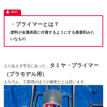
・プライマーとは？
塗料が金属表面に付着するようにする接着剤みた
いなもの
タミヤ・プライマー
とりあえず手元にあった、
（プラモデル用）
もちろん、工業用のほうが確実だとは思います。