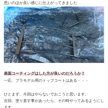
思いのほか良い感じに仕上がってきました
表面コーティングはした方が良いのだろうか？
一応、プラモデル用のトップコートはある・・・
ひとまず、今回はやらないでおこうと思います。
次回、塗り直す事があったら、その時やってみるようにし
ます。