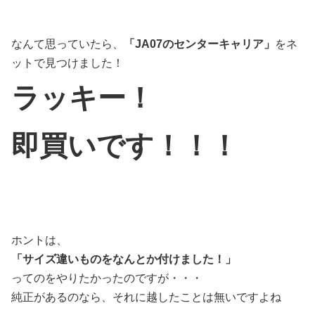
なんて思っていたら、
「JA07のセンターキャリア」
をネ
ットで見つけました！
ラッキー！
即買いです！！！
ホントは、
「サイズ違いものをなんとか付けました！」
ってのをやりたかったのですが・・・
純正があるのなら、それに越したことは無いですよね