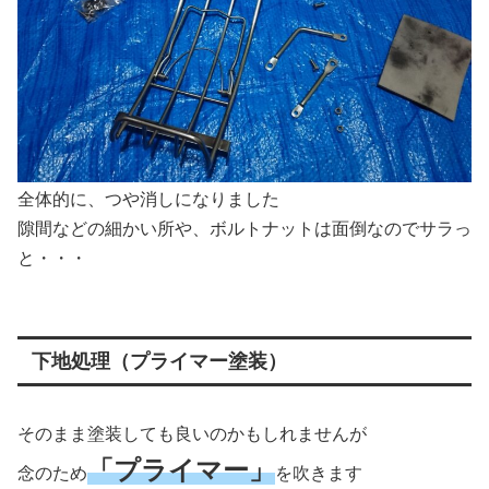
全体的に、つや消しになりました
隙間などの細かい所や、ボルトナットは面倒なのでサラっ
と・・・
下地処理（プライマー塗装）
そのまま塗装しても良いのかもしれませんが
「プライマー」
念のため
を吹きます