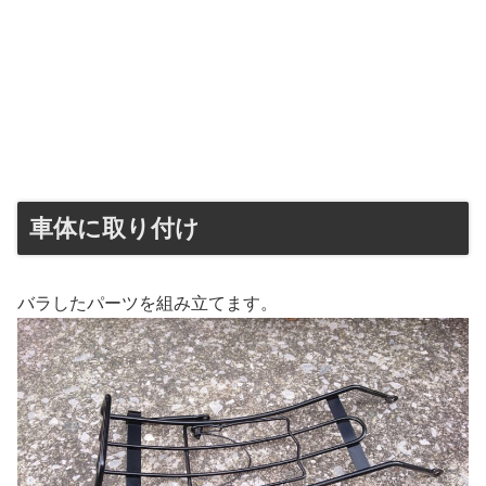
車体に取り付け
バラしたパーツを組み立てます。