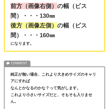
前方（画像右側）
の幅（ビス
間）・・・130㎜
後方（画像左側）
の幅（ビス
間）・・・160㎜
になります。
純正が無い場合、これより大きめサイズのキャリ
アにすれば
なんとかなるのかな？って気がします。
これより小さいサイズだと、そもそも入りませ
ん。