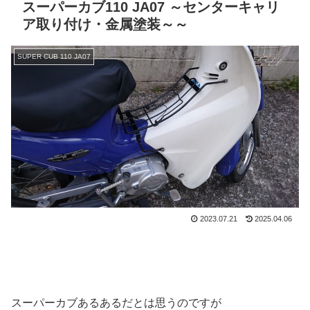
スーパーカブ110 JA07 ～センターキャリ
ア取り付け・金属塗装～～
SUPER CUB 110 JA07
2023.07.21
2025.04.06
スーパーカブあるあるだとは思うのですが