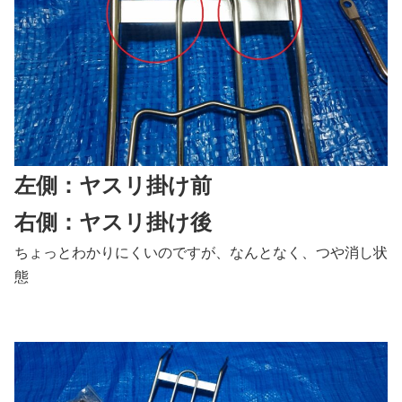
左側：ヤスリ掛け前
右側：ヤスリ掛け後
ちょっとわかりにくいのですが、なんとなく、つや消し状
態