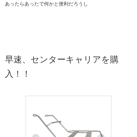
あったらあったで何かと便利だろうし
早速、センターキャリアを購
入！！