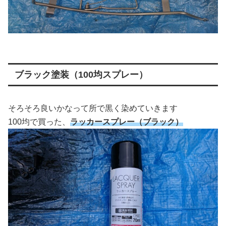
ブラック塗装（100均スプレー）
そろそろ良いかなって所で黒く染めていきます
100均で買った、
ラッカースプレー（ブラック）