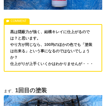
黒は隠蔽力が強く、結構キレイに仕上がるので
は？と思います。
やり方が同じなら、100均のほかの色でも「塗装
は出来る」という事になるのではないでしょう
か？
仕上がりが上手くいくかはわかりませんが・・・
1回目の塗装
まず、