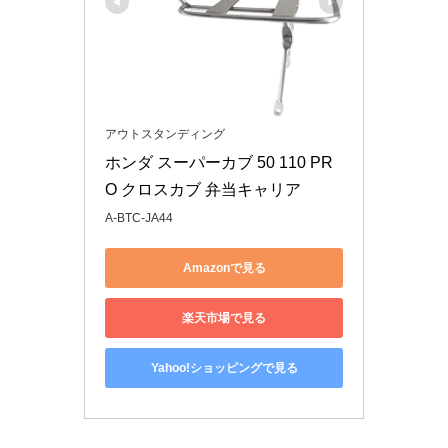
アウトスタンディング
ホンダ スーパーカブ 50 110 PR
O クロスカブ 弁当キャリア 
A-BTC-JA44
Amazonで見る
楽天市場で見る
Yahoo!ショッピングで見る