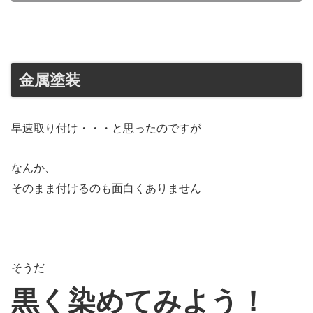
金属塗装
早速取り付け・・・と思ったのですが
なんか、
そのまま付けるのも面白くありません
そうだ
黒く染めてみよう！