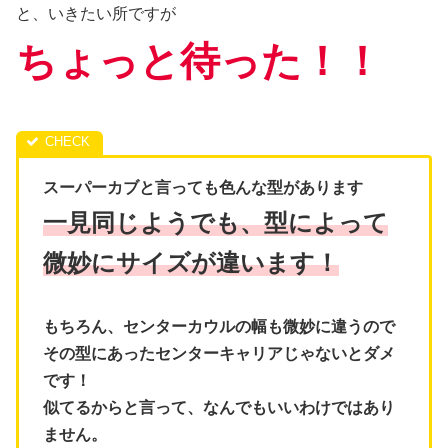
と、いきたい所ですが
ちょっと待った！！
スーパーカブと言っても色んな型があります
一見同じようでも、型によって
微妙にサイズが違います！
もちろん、センターカウルの幅も微妙に違うので
その型にあったセンターキャリアじゃないとダメ
です！
似てるからと言って、なんでもいいわけではあり
ません。