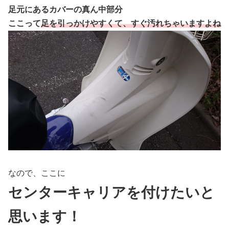
足元にあるカバーの真ん中部分
ここって
足を引っかけやすくて、すぐ汚れちゃいますよね
なので、ここに
センターキャリアを付けたいと
思います！