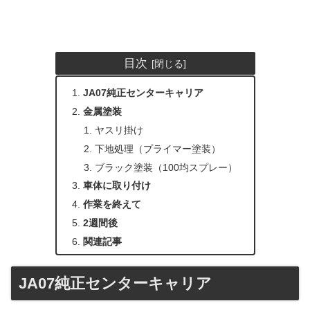
目次
JA07純正センターキャリア
金属塗装
ヤスリ掛け
下地処理（プライマー塗装）
ブラック塗装（100均スプレー）
車体に取り付け
作業を終えて
2週間後
関連記事
JA07純正センターキャリア