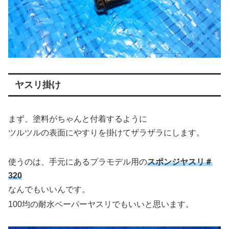
ヤスリ掛け
まず、塗料がちゃんと付着するように
ツルツルの表面にやすりを掛けてザラザラにします。
使うのは、手元にあるプラモデル用の
スポンジヤスリ＃
320
なんでもいいんです。
100均の耐水ペーパーヤスリでもいいと思います。