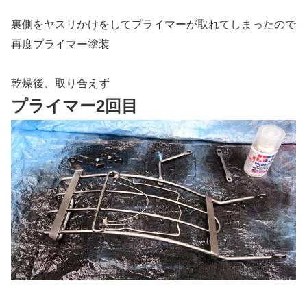
裏側をヤスリかけをしてプライマーが取れてしまったので
再度プライマー塗装
乾燥後、取り合えず
プライマー2回目