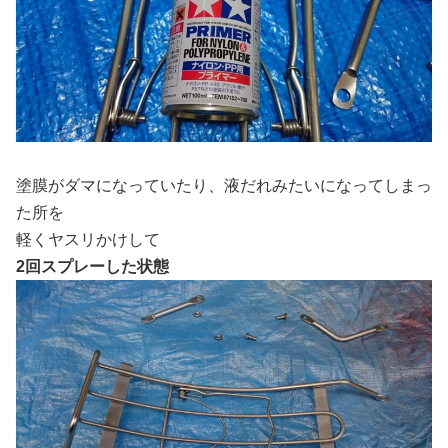
塗膜がダマになっていたり、液だれみたいになってしまっ
た所を
軽くヤスリかけして
2回スプレーした状態