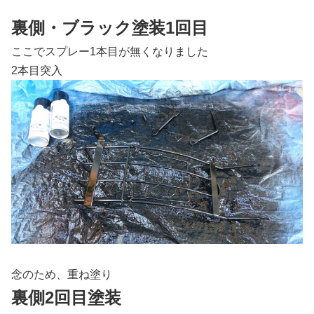
裏側・ブラック塗装1回目
ここでスプレー1本目が無くなりました
2本目突入
念のため、重ね塗り
裏側2回目塗装