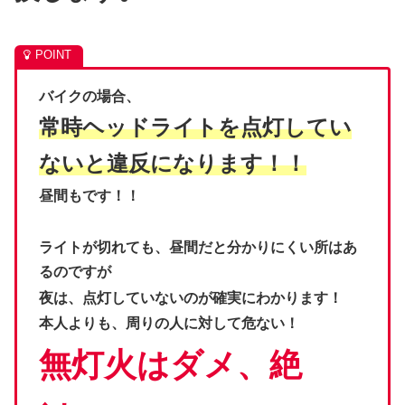
バイクの場合、
常時ヘッドライトを点灯してい
ないと違反になります！！
昼間もです！！
ライトが切れても、昼間だと分かりにくい所はあ
るのですが
夜は、点灯していないのが確実にわかります！
本人よりも、周りの人に対して危ない！
無灯火はダメ、絶