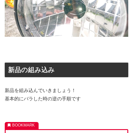
新品の組み込み
新品を組み込んでいきましょう！
基本的にバラした時の逆の手順です