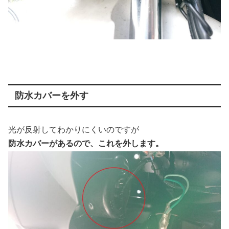
防水カバーを外す
光が反射してわかりにくいのですが
防水カバーがあるので、これを外します。