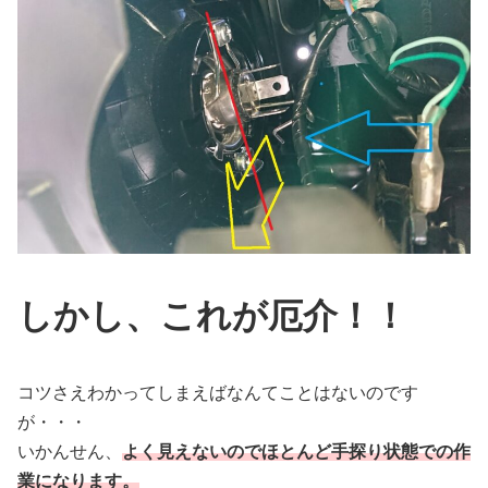
しかし、これが厄介！！
コツさえわかってしまえばなんてことはないのです
が・・・
いかんせん、
よく見えないのでほとんど手探り状態での作
業になります。