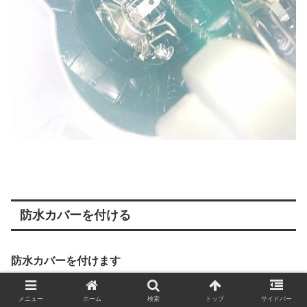
防水カバーを付ける
防水カバーを付けます
上下の向きがあるので気を付けましょう
メニュー
ホーム
検索
トップ
サイドバー