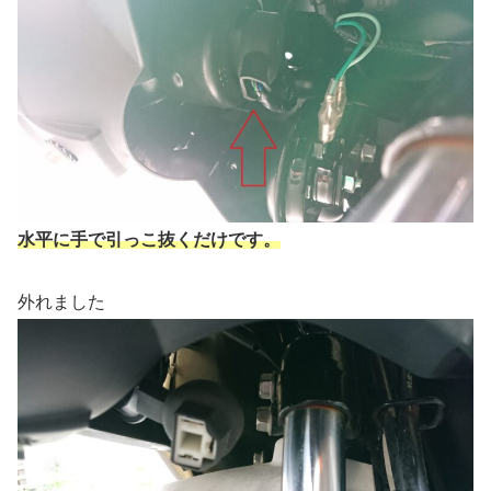
水平に手で引っこ抜くだけです。
外れました