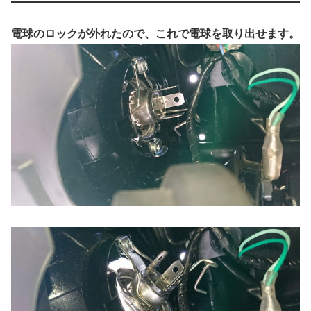
電球のロックが外れたので、これで電球を取り出せます。