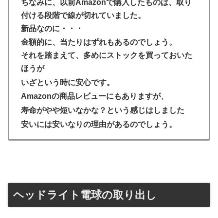
ちなみに、以前Amazonで購入したものは、取り
付ける段階で線が切れていました。
新品なのに・・・
金額的に、当たりはずれもあるのでしょう。
それを踏まえて、多めにストックを買っておいた
ほうが
いざという時に安心です。
Amazonの商品レビューにもありますが、
寿命がやや短いなかな？という感じはしました
安いには安いなりの理由があるのでしょう。
ヘッドライト電球の取り出し