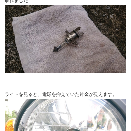
取れました
ライトを見ると、電球を抑えていた針金が見えます。