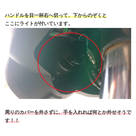
ハンドルを目一杯右へ切って、下からのぞくと
ここにライトが付いています。
周りのカバーを外さずに、手を入れれば何とか外せそうで
す！！