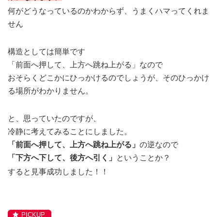
何がどうなっているのかわからず、うまくハマってくれま
せん
構造としては簡単です
「前面へ押して、上方へ跳ね上がる」なので
おそらくどこかにひっかけるのでしょうが、そのひっかけ
る場所がわかりません。
と、思っていたのですが、
冷静に考えてみることにしました。
「前面へ押して、上方へ跳ね上がる」
の逆なので
「下方へ下して、後方へ引く」
ということか？
すると見事成功しました！！