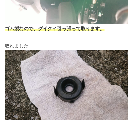
ゴム製なので、グイグイ引っ張って取ります。
取れました