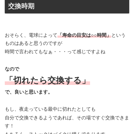
交換時期
おそらく、電球によって
「寿命の目安は○○時間」
という
ものはあると思うのですが
時間で言われてもなぁ・・・って感じですよね
なので
「切れたら交換する」
で、良いと思います。
もし、夜走っている最中に切れたとしても
自分で交換できるようであれば、その場ですぐ交換できま
す！