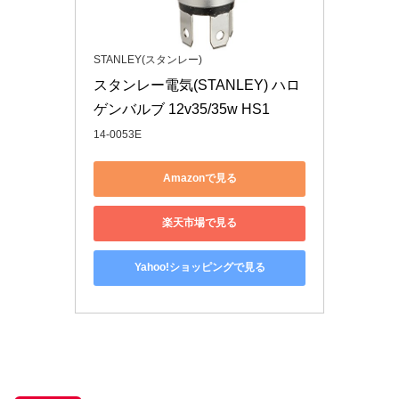
STANLEY(スタンレー)
スタンレー電気(STANLEY) ハロ
ゲンバルブ 12v35/35w HS1
14-0053E
Amazonで見る
楽天市場で見る
Yahoo!ショッピングで見る