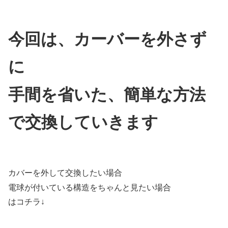
今回は、カーバーを外さず
に
手間を省いた、簡単な方法
で交換していきます
カバーを外して交換したい場合
電球が付いている構造をちゃんと見たい場合
はコチラ↓