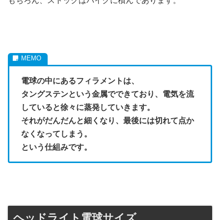
もちろん、ストックはバイクに積んであります。
電球の中にあるフィラメントは、
タングステンという金属でできており、電気を流
していると徐々に蒸発していきます。
それがだんだんと細くなり、最後には切れて点か
なくなってしまう。
という仕組みです。
ヘッドライト電球サイズ