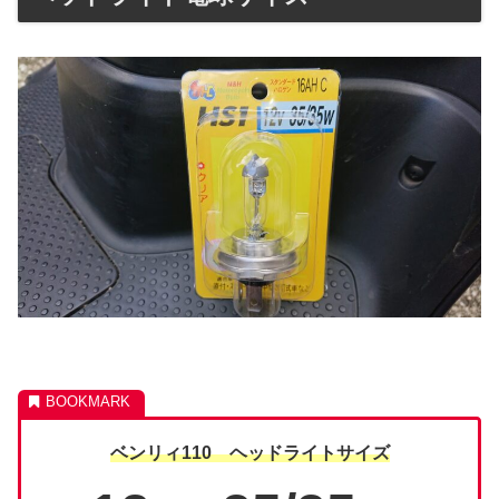
ベンリィ110 ヘッドライトサイズ