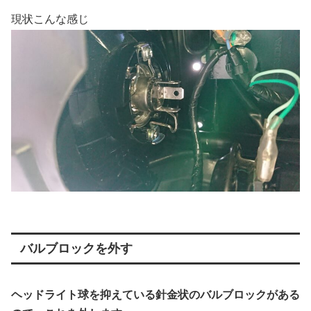
現状こんな感じ
バルブロックを外す
ヘッドライト球を抑えている針金状のバルブロックがある