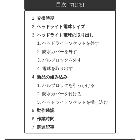
目次
交換時期
ヘッドライト電球サイズ
ヘッドライト電球の取り出し
ヘッドライトソケットを外す
防水カバーを外す
バルブロックを外す
電球を取り出す
新品の組み込み
バルブロックを引っかける
防水カバーを付ける
ヘッドライトソケットを挿し込む
動作確認
作業時間
関連記事