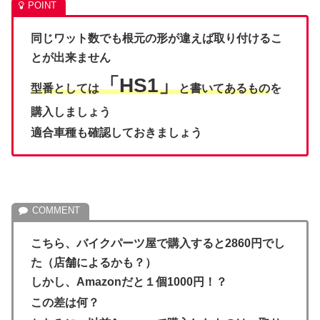
同じワット数でも根元の形が違えば取り付けるこ
とが出来ません
「HS1」
型番としては
と書いてあるもの
を
購入しましょう
適合車種も確認しておきましょう
こちら、バイクパーツ屋で購入すると2860円でし
た（店舗によるかも？）
しかし、Amazonだと１個1000円！？
この差は何？