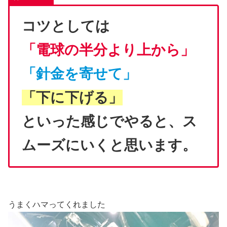
コツとしては
「電球の半分より上から」
「針金を寄せて」
「下に下げる」
といった感じでやると、ス
ムーズにいくと思います。
うまくハマってくれました