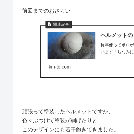
前回までのおさらい
ヘルメットの
長年使ってボロボ
います！ちなみに
kin-to.com
頑張って塗装したヘルメットですが、
色々ぶつけて塗装が剥げたりと
このデザインにも若干飽きてきました。