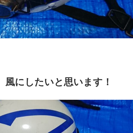
）風にしたいと思います！