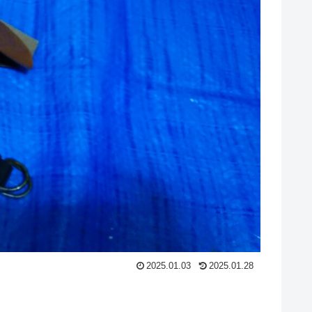
2025.01.03
2025.01.28