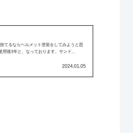
捨てるならヘルメット塗装をしてみようと思
用後3年と、なっております。サンド...
2024.01.05