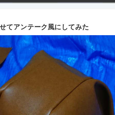
せてアンテーク風にしてみた