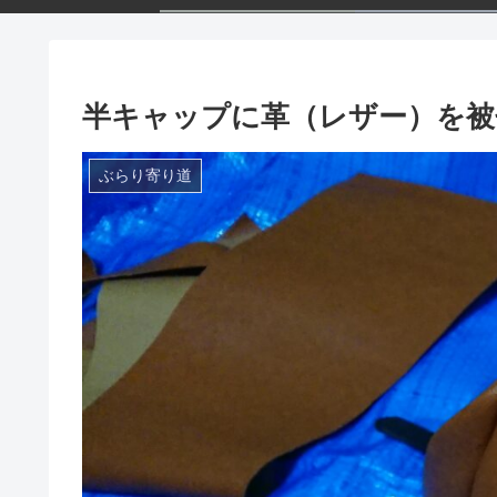
半キャップに革（レザー）を被
ぶらり寄り道