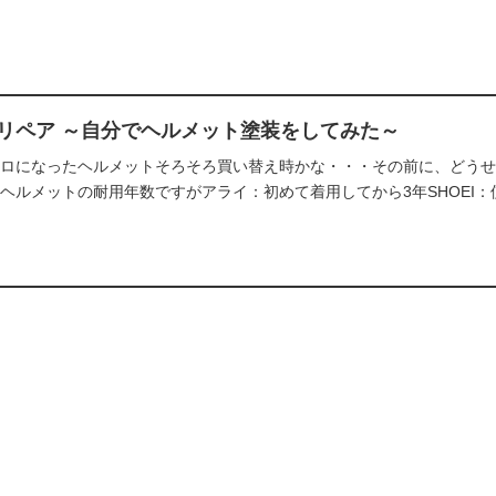
リペア ～自分でヘルメット塗装をしてみた～
ロになったヘルメットそろそろ買い替え時かな・・・その前に、どうせ
ヘルメットの耐用年数ですがアライ：初めて着用してから3年SHOEI：使