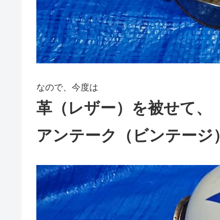
なので、今度は
革（レザー）を被せて、
アンテーク（ビンテージ