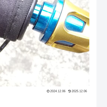
2024.12.06
2025.12.06