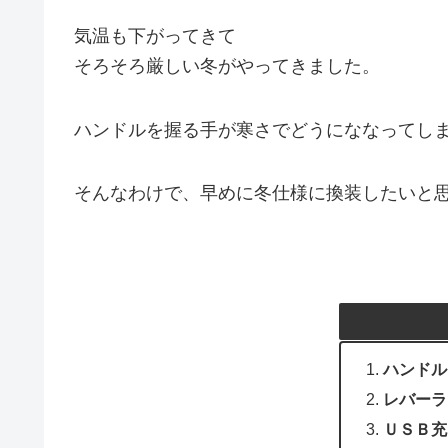
気温も下がってきて
そろそろ厳しい冬がやってきました。
ハンドルを握る手が寒さでどうにななってし
そんなわけで、早めに冬仕様に換装したいと
ハンドル
レバーラ
ＵＳＢ充