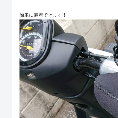
簡単に装着できます！