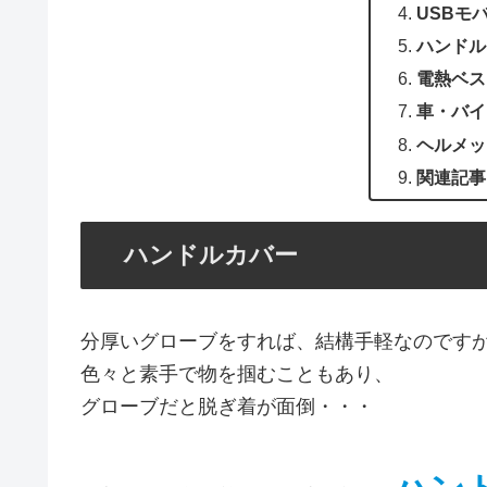
USBモ
ハンドル
電熱ベス
車・バイ
ヘルメッ
関連記事
ハンドルカバー
分厚いグローブをすれば、結構手軽なのです
色々と素手で物を掴むこともあり、
グローブだと脱ぎ着が面倒・・・