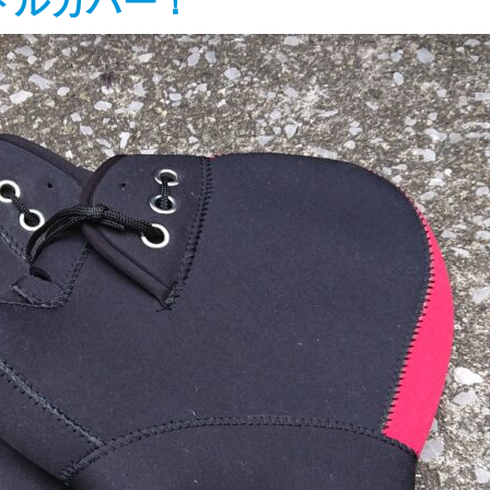
ドルカバー！