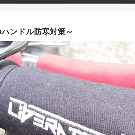
のハンドル防寒対策～