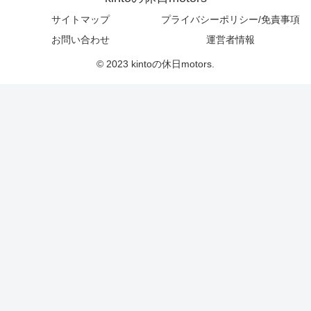
サイトマップ
プライバシーポリシー/免責事項
お問い合わせ
運営者情報
© 2023 kintoの休日motors.