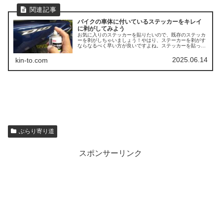
バイクの車体に付いているステッカーをキレイ
に剥がしてみよう
お気に入りのステッカーを貼りたいので、既存のステッカ
ーを剥がしちゃいましょう！やはり、ステーカーを剥がす
ならなるべく早い方が良いですよね。ステッカーを貼って
時間が経つと、ノリが癒着して剥がしにくくなってしまい
ますまた、車体が日焼けして、ステ...
2025.06.14
kin-to.com
ぶらり寄り道
スポンサーリンク