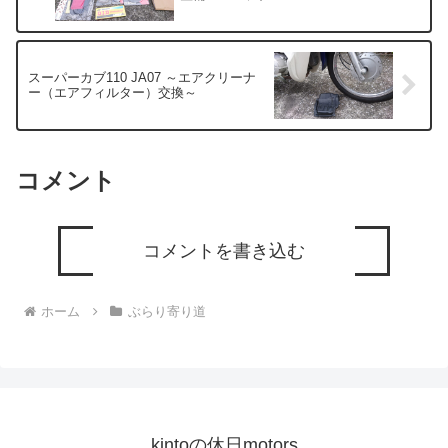
スーパーカブ110 JA07 ～エアクリーナ
ー（エアフィルター）交換～
コメント
コメントを書き込む
ホーム
ぶらり寄り道
kintoの休日motors