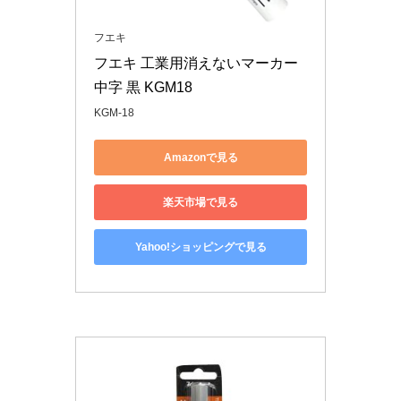
フエキ
フエキ 工業用消えないマーカー 
中字 黒 KGM18
KGM-18
Amazonで見る
楽天市場で見る
Yahoo!ショッピングで見る