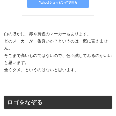
Yahoo!ショッピングで見る
白のほかに、赤や黄色のマーカーもあります。
どのメーカーが一番良いか？というのは一概に言えませ
ん。
そこまで高いものではないので、色々試してみるのがいい
と思います。
全くダメ、というのはないと思います。
ロゴをなぞる